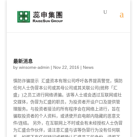
最新消息
by
winsome-admin
|
Nov 22, 2016
|
News
慎防诈骗提示 汇盛资本有限公司呼吁各界提高警觉，慎防
任何人士伪冒本公司或其母公司或其关联公司(统称「汇
盛」)之员工进行网络诱骗。该等人士或会透过互联网或社
交媒体，伪冒为汇盛的职员，为投资者开设户口及提供管
理服务。与投资者接洽的所有程序会在网络上进行，旨在
骗取投资者的个人资料，或诱使开启电邮内隐藏的恶意文
件/连结。 另外，在互联网上不时或会有未经授权人士伪冒
为汇盛合作伙伴，请注意汇盛与该等伪冒行为没有任何联